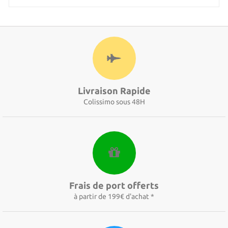
Livraison Rapide
Colissimo sous 48H
Frais de port offerts
à partir de 199€ d'achat *