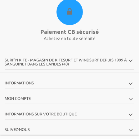
Paiement CB sécurisé
Achetez en toute sérénité
SURF'N KITE - MAGASIN DE KITESURF ET WINDSURF DEPUIS 1999 À
SANGUINET DANS LES LANDES (40)
INFORMATIONS
MON COMPTE
INFORMATIONS SUR VOTRE BOUTIQUE
SUIVEZ-NOUS