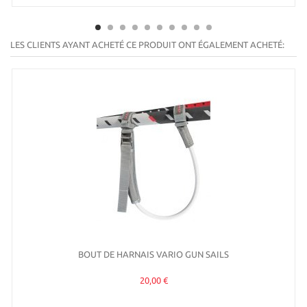
LES CLIENTS AYANT ACHETÉ CE PRODUIT ONT ÉGALEMENT ACHETÉ:
BOUT DE HARNAIS VARIO GUN SAILS
20,00 €