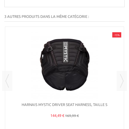
3 AUTRES PRODUITS DANS LA MÊME CATÉGORIE :
-15%
HARNAIS MYSTIC DRIVER SEAT HARNESS, TAILLE S
144,49 €
169,99 €