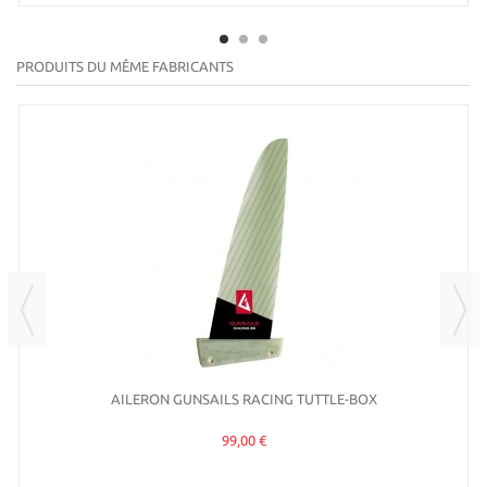
PRODUITS DU MÊME FABRICANTS
AILERON GUNSAILS RACING TUTTLE-BOX
99,00 €