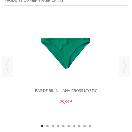
PRODUITS DU MÊME FABRICANTS
BAS DE BIKINI LANA CROSS MYSTIC
29,99 €