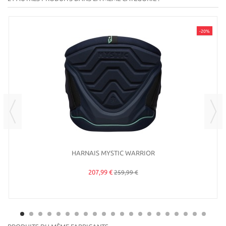
-20%
HARNAIS MYSTIC WARRIOR
207,99 €
259,99 €