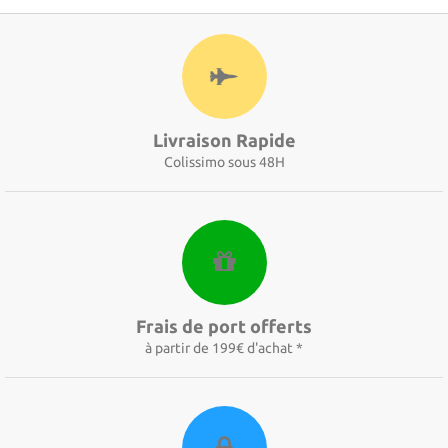
Livraison Rapide
Colissimo sous 48H
Frais de port offerts
à partir de 199€ d'achat *