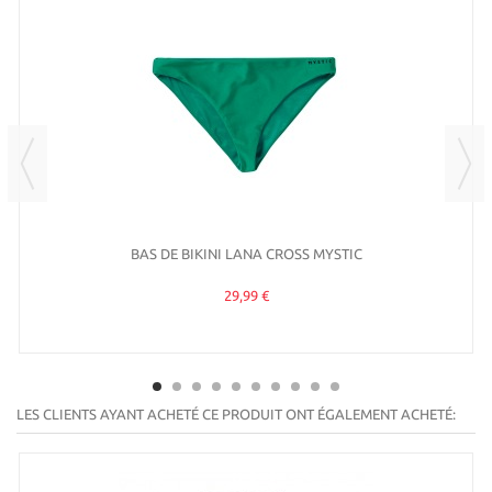
BAS DE BIKINI LANA CROSS MYSTIC
29,99 €
LES CLIENTS AYANT ACHETÉ CE PRODUIT ONT ÉGALEMENT ACHETÉ: