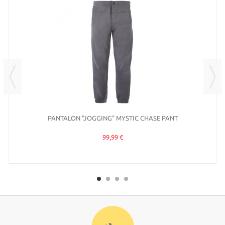
PANTALON "JOGGING" MYSTIC CHASE PANT
99,99 €