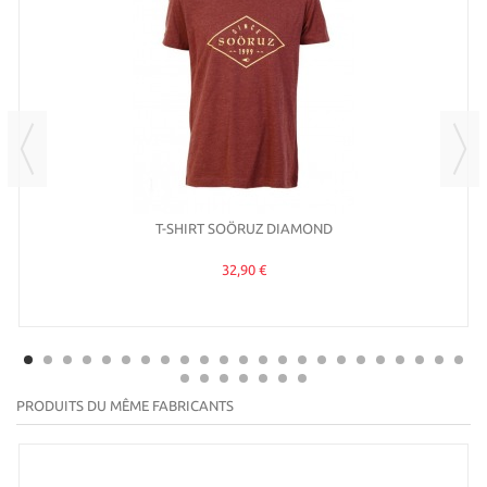
T-SHIRT SOÖRUZ DIAMOND
32,90 €
PRODUITS DU MÊME FABRICANTS