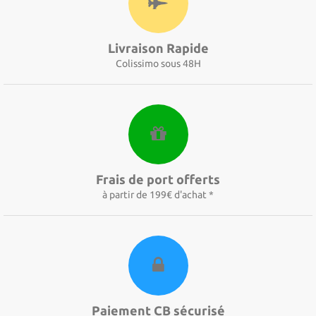
Livraison Rapide
Colissimo sous 48H
Frais de port offerts
à partir de 199€ d'achat *
Paiement CB sécurisé