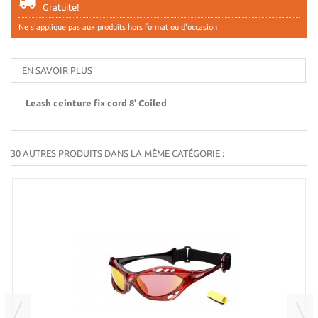
Gratuite!
Ne s'applique pas aux produits hors format ou d'occasion
EN SAVOIR PLUS
Leash ceinture fix cord 8' Coiled
30 AUTRES PRODUITS DANS LA MÊME CATÉGORIE :