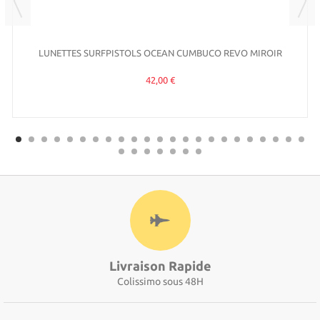
LUNETTES SURFPISTOLS OCEAN CUMBUCO REVO MIROIR
42,00 €
Livraison Rapide
Colissimo sous 48H