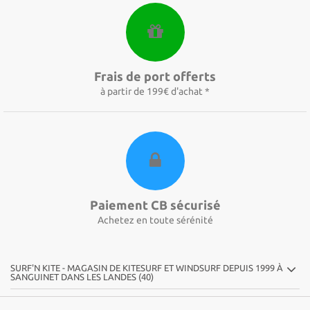
Frais de port offerts
à partir de 199€ d'achat *
Paiement CB sécurisé
Achetez en toute sérénité
SURF'N KITE - MAGASIN DE KITESURF ET WINDSURF DEPUIS 1999 À
SANGUINET DANS LES LANDES (40)