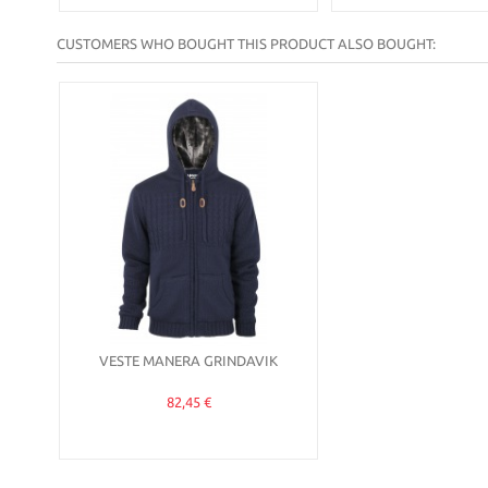
CUSTOMERS WHO BOUGHT THIS PRODUCT ALSO BOUGHT:
VESTE MANERA GRINDAVIK
82,45 €