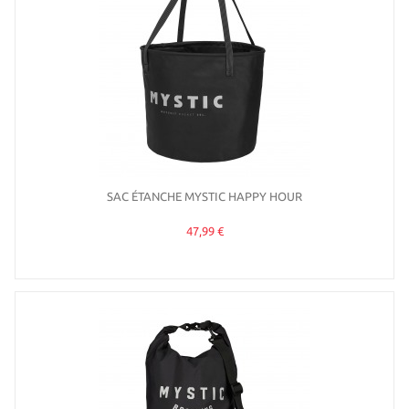
SAC ÉTANCHE MYSTIC HAPPY HOUR
47,99 €