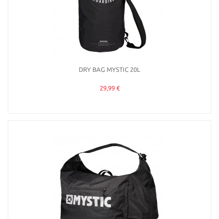
DRY BAG MYSTIC 20L
29,99 €