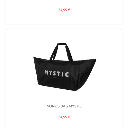
24,99 €
NORRIS BAG MYSTIC
34,99 €