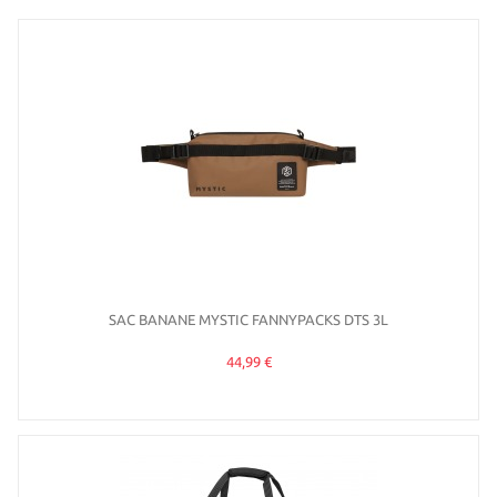
SAC BANANE MYSTIC FANNYPACKS DTS 3L
44,99 €