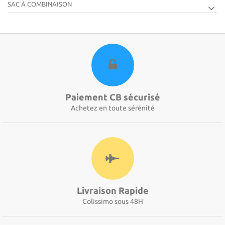
SAC À COMBINAISON
Paiement CB sécurisé
Achetez en toute sérénité
Livraison Rapide
Colissimo sous 48H