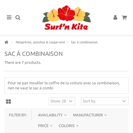
Néoprènes, ponchos & coupe-vent
Sac à combinaison
SAC À COMBINAISON
There are 7 products.
Pour ne pas mouiller le coffre de la voiture avec sa combinaison,
rien ne vaut le sac à combi
FILTER BY:
AVAILABILITY
MANUFACTURER
PRICE
COLORIS