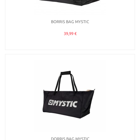
BORRIS BAG MYSTIC
39,99 €
DORRIS BAG MYSTIC