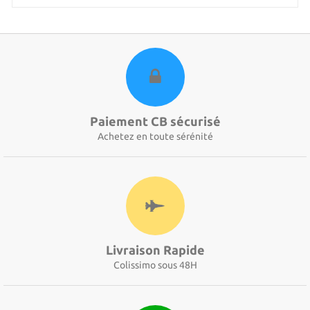
Paiement CB sécurisé
Achetez en toute sérénité
Livraison Rapide
Colissimo sous 48H