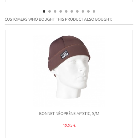
CUSTOMERS WHO BOUGHT THIS PRODUCT ALSO BOUGHT:
BONNET NÉOPRÈNE MYSTIC, S/M
19,95 €