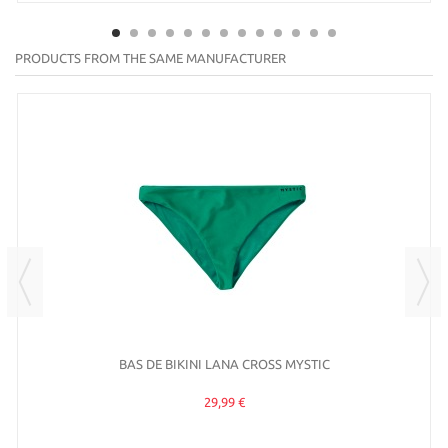
PRODUCTS FROM THE SAME MANUFACTURER
BAS DE BIKINI LANA CROSS MYSTIC
29,99 €