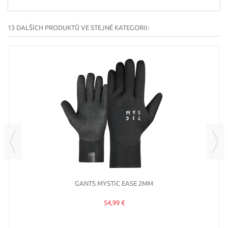
13 DALŠÍCH PRODUKTŮ VE STEJNÉ KATEGORII:
GANTS MYSTIC EASE 2MM
54,99 €