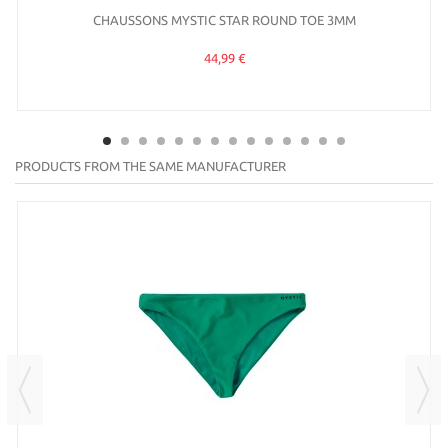
CHAUSSONS MYSTIC STAR ROUND TOE 3MM
44,99 €
PRODUCTS FROM THE SAME MANUFACTURER