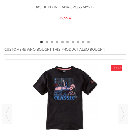
BAS DE BIKINI LANA CROSS MYSTIC
29,99 €
CUSTOMERS WHO BOUGHT THIS PRODUCT ALSO BOUGHT:
-9,95 €