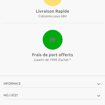
Livraison Rapide
Colissimo sous 48H
Frais de port offerts
à partir de 199€ d'achat *
INFORMACE
MŮJ ÚČET