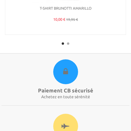
T-SHIRT BRUNOTTI AMARILLO
10,00 €
19,95 €
Paiement CB sécurisé
Achetez en toute sérénité