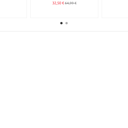
32,50 €
64,99 €