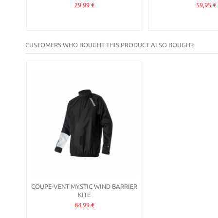
29,99 €
59,95 €
CUSTOMERS WHO BOUGHT THIS PRODUCT ALSO BOUGHT:
COUPE-VENT MYSTIC WIND BARRIER
KITE
84,99 €