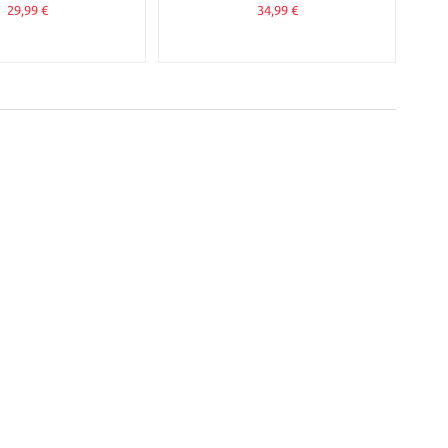
29,99 €
34,99 €