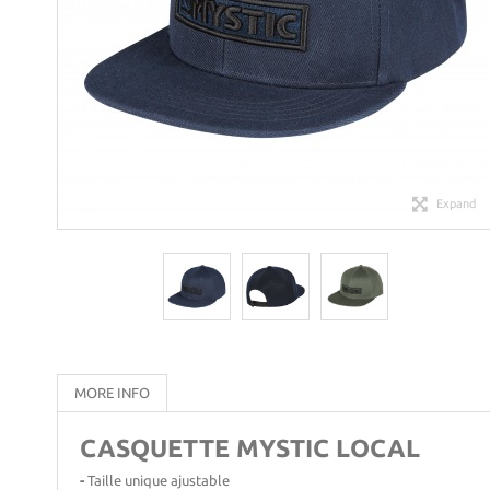
Expand
MORE INFO
CASQUETTE MYSTIC LOCAL
-
Taille unique ajustable