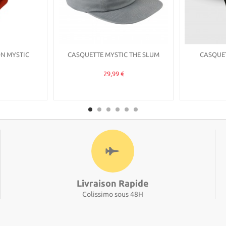
ON MYSTIC
CASQUETTE MYSTIC THE SLUM
CASQUE
29,99 €
Livraison Rapide
Colissimo sous 48H