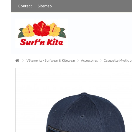
Contact
Sitemap
Vêtements - Surfwear & Kitewear
Accessoires
Casquette Mystic L