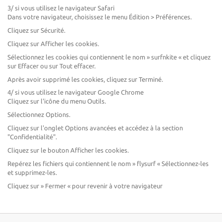
3/ si vous utilisez le navigateur Safari
Dans votre navigateur, choisissez le menu Édition > Préférences.
Cliquez sur Sécurité.
Cliquez sur Afficher les cookies.
Sélectionnez les cookies qui contiennent le nom » surfnkite « et cliquez
sur Effacer ou sur Tout effacer.
Après avoir supprimé les cookies, cliquez sur Terminé.
4/ si vous utilisez le navigateur Google Chrome
Cliquez sur l'icône du menu Outils.
Sélectionnez Options.
Cliquez sur l'onglet Options avancées et accédez à la section
"Confidentialité".
Cliquez sur le bouton Afficher les cookies.
Repérez les fichiers qui contiennent le nom » flysurf « Sélectionnez-les
et supprimez-les.
Cliquez sur » Fermer « pour revenir à votre navigateur