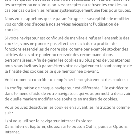
les accepter ou non. Vous pouvez accepter ou refuser les cookies au
cas par cas ou bien les refuser systématiquement une fois pour toutes.
Nous vous rappelons que le paramétrage est susceptible de modifier
vos conditions d'accès à nos services nécessitant l'utilisation de
cookies.
Si votre navigateur est configuré de manière à refuser l'ensemble des
cookies, vous ne pourrez pas effectuer d'achats ou profiter de
fonctions essentielles de notre site, comme par exemple stocker des
articles dans votre panier ou recevoir des recommandations
personnalisées. Afin de gérer les cookies au plus près de vos attentes
nous vous invitons à paramétrer votre navigateur en tenant compte de
la finalité des cookies telle que mentionnée ci-avant.
Voici comment contrôler ou empêcher l'enregistrement des cookies :
La configuration de chaque navigateur est différente. Elle est décrite
dans le menu d'aide de votre navigateur, qui vous permettra de savoir
de quelle manière modifier vos souhaits en matière de cookies.
Vous pouvez désactiver les cookies en suivant les instructions comme
suit :
1/ si vous utilisez le navigateur Internet Explorer
Dans Internet Explorer, cliquez sur le bouton Outils, puis sur Options
Internet.