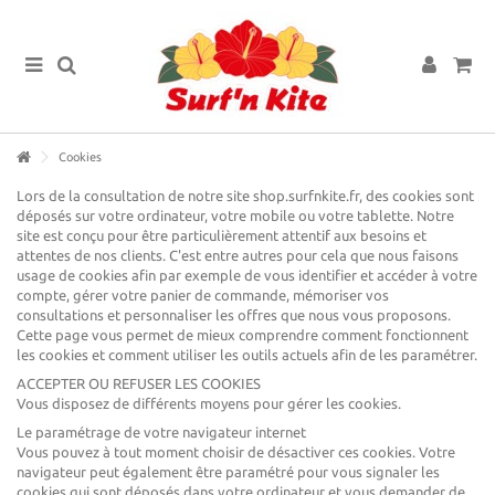
Cookies
Lors de la consultation de notre site shop.surfnkite.fr, des cookies sont
déposés sur votre ordinateur, votre mobile ou votre tablette. Notre
site est conçu pour être particulièrement attentif aux besoins et
attentes de nos clients. C'est entre autres pour cela que nous faisons
usage de cookies afin par exemple de vous identifier et accéder à votre
compte, gérer votre panier de commande, mémoriser vos
consultations et personnaliser les offres que nous vous proposons.
Cette page vous permet de mieux comprendre comment fonctionnent
les cookies et comment utiliser les outils actuels afin de les paramétrer.
ACCEPTER OU REFUSER LES COOKIES
Vous disposez de différents moyens pour gérer les cookies.
Le paramétrage de votre navigateur internet
Vous pouvez à tout moment choisir de désactiver ces cookies. Votre
navigateur peut également être paramétré pour vous signaler les
cookies qui sont déposés dans votre ordinateur et vous demander de