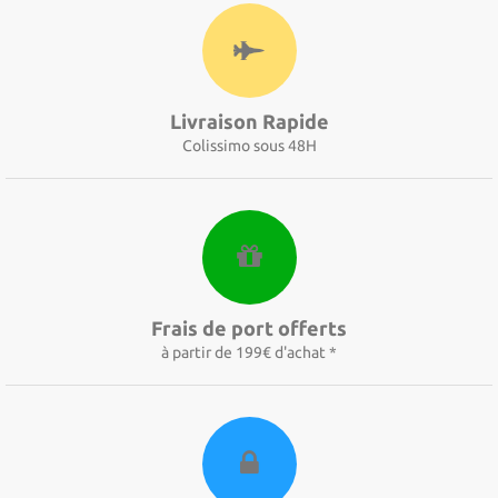
Livraison Rapide
Colissimo sous 48H
Frais de port offerts
à partir de 199€ d'achat *