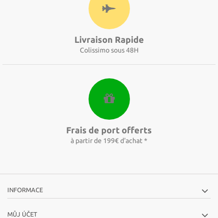
Livraison Rapide
Colissimo sous 48H
Frais de port offerts
à partir de 199€ d'achat *
INFORMACE
MŮJ ÚČET