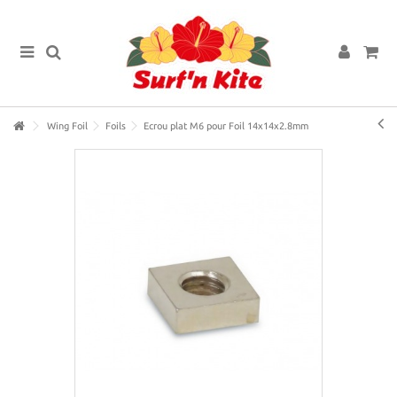
Wing Foil
Foils
Ecrou plat M6 pour Foil 14x14x2.8mm